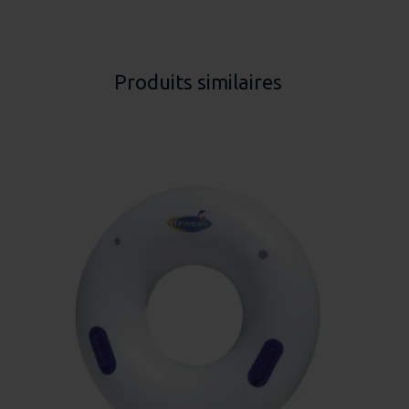
Produits similaires