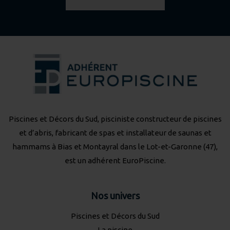
Piscines et Décors du Sud, pisciniste constructeur de piscines
et d’abris, fabricant de spas et installateur de saunas et
hammams à Bias et Montayral dans le Lot-et-Garonne (47),
est un adhérent
EuroPiscine
.
Nos univers
Piscines et Décors du Sud
La piscine