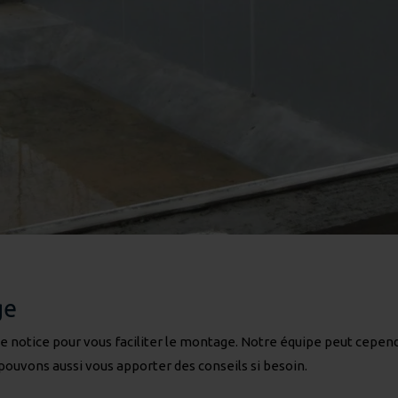
ge
ne notice pour vous faciliter le montage. Notre équipe peut cepen
ouvons aussi vous apporter des conseils si besoin.