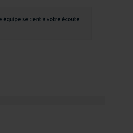
e équipe se tient à votre écoute