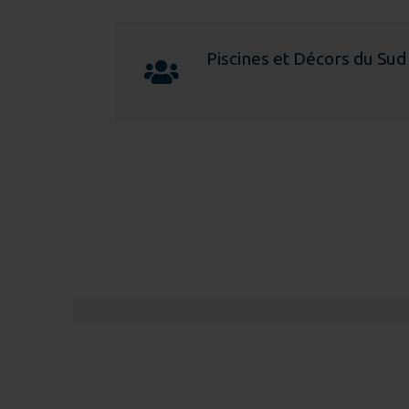
Piscines et Décors du Sud