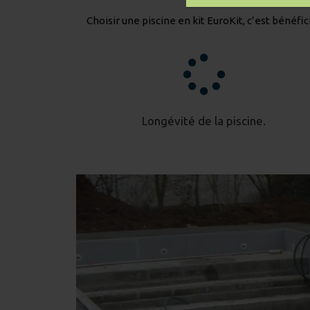
Choisir une piscine en kit EuroKit, c’est bénéfic
Longévité de la piscine.