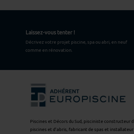
Laissez-vous tenter !
Décrivez votre projet piscine, spa ou abri, en neuf
comme en rénovation.
Piscines et Décors du Sud, pisciniste constructeur 
piscines et d’abris, fabricant de spas et installateur