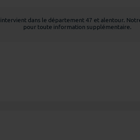
 intervient dans le département 47 et alentour. Notr
pour toute information supplémentaire.