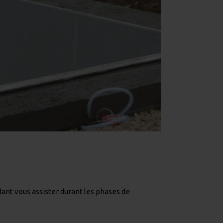
dant vous assister durant les phases de