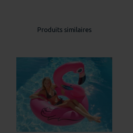
Produits similaires