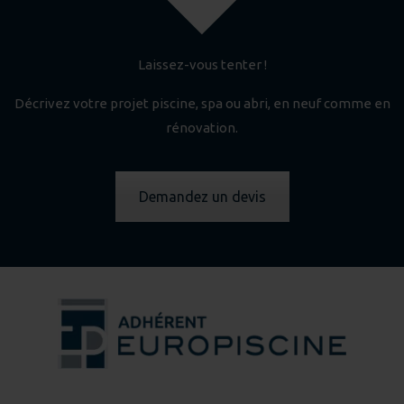
Laissez-vous tenter !
Décrivez votre projet piscine, spa ou abri, en neuf comme en
rénovation.
Demandez un devis