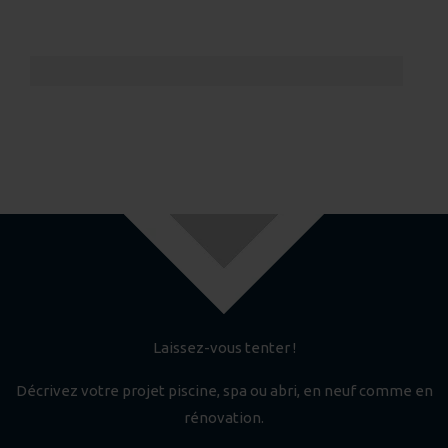
Laissez-vous tenter !
Décrivez votre projet piscine, spa ou abri, en neuf comme en
rénovation.