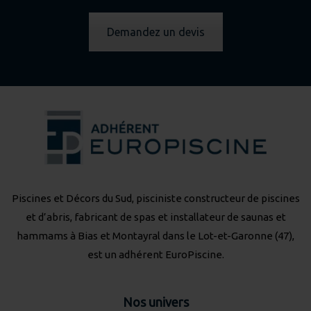
Demandez un devis
Piscines et Décors du Sud, pisciniste constructeur de piscines
et d’abris, fabricant de spas et installateur de saunas et
hammams à Bias et Montayral dans le Lot-et-Garonne (47),
est un adhérent
EuroPiscine
.
Nos univers