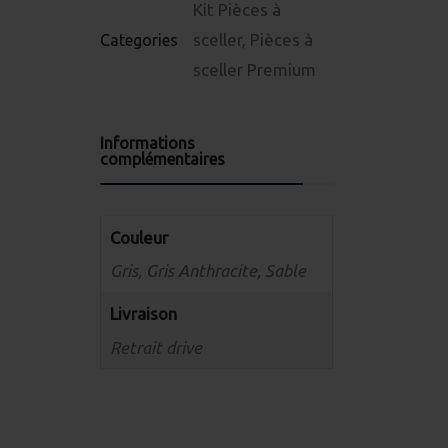
Kit Pièces à
sceller
,
Pièces à
Categories
sceller Premium
Informations
complémentaires
Couleur
Gris, Gris Anthracite, Sable
Livraison
Retrait drive