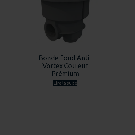
Bonde Fond Anti-
Vortex Couleur
Prémium
Lire la suite