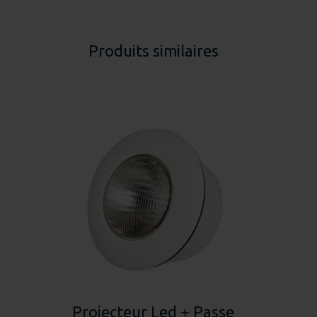
Produits similaires
Projecteur Led
Passe
+