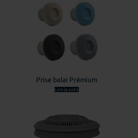
Prise balai Prémium
Lire la suite