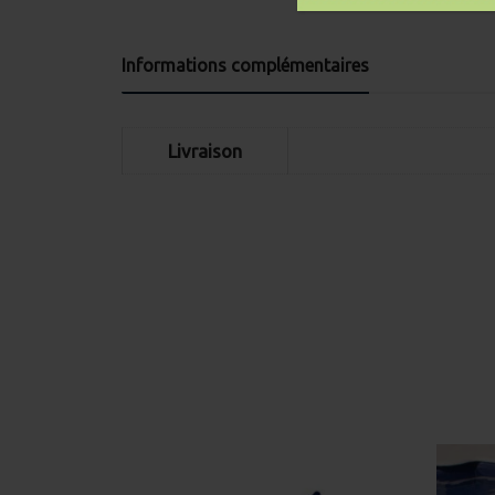
Informations complémentaires
Livraison