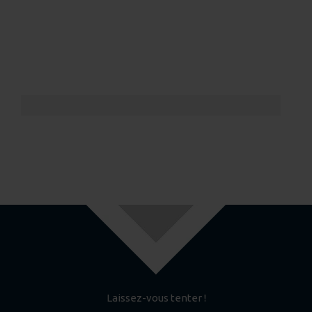
Laissez-vous tenter !