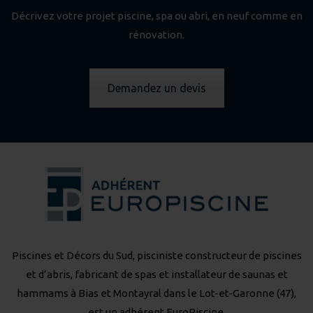
Décrivez votre projet piscine, spa ou abri, en neuf comme en
rénovation.
Demandez un devis
Piscines et Décors du Sud, pisciniste constructeur de piscines
et d’abris, fabricant de spas et installateur de saunas et
hammams à Bias et Montayral dans le Lot-et-Garonne (47),
est un adhérent
EuroPiscine
.