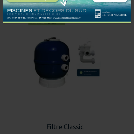
Filtre Classic