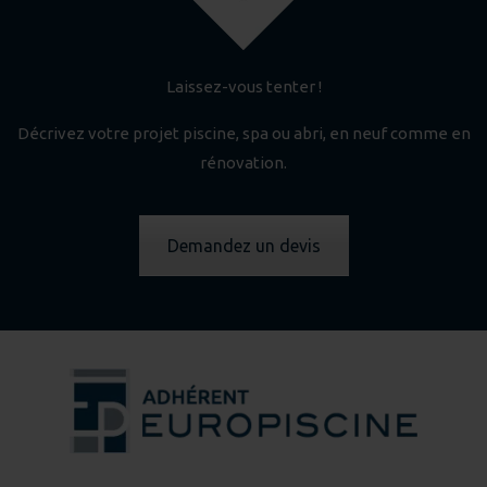
Laissez-vous tenter !
Décrivez votre projet piscine, spa ou abri, en neuf comme en
rénovation.
Demandez un devis