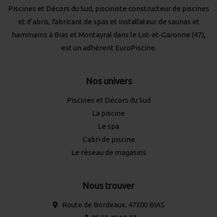
Piscines et Décors du Sud, pisciniste constructeur de piscines
et d’abris, fabricant de spas et installateur de saunas et
hammams à Bias et Montayral dans le Lot-et-Garonne (47),
est un adhérent
EuroPiscine
.
Nos univers
Piscines et Décors du Sud
La piscine
Le spa
L’abri de piscine
Le réseau de magasins
Nous trouver
Route de Bordeaux, 47300 BIAS