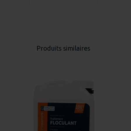
Produits similaires