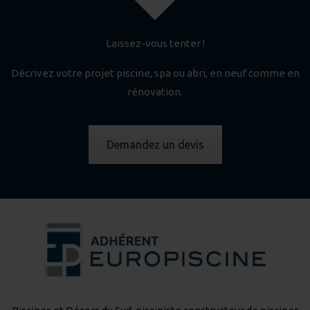
Laissez-vous tenter !
Décrivez votre projet piscine, spa ou abri, en neuf comme en
rénovation.
Demandez un devis