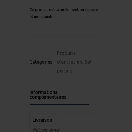
Ce produit est actuellement en rupture
et indisponible.
Produits
d'entretien
,
Sel
Categories
piscine
Informations
complémentaires
Livraison
Retrait drive