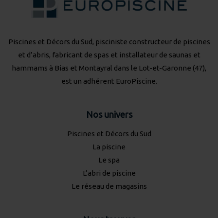
Piscines et Décors du Sud, pisciniste constructeur de piscines
et d’abris, fabricant de spas et installateur de saunas et
hammams à Bias et Montayral dans le Lot-et-Garonne (47),
est un adhérent
EuroPiscine
.
Nos univers
Piscines et Décors du Sud
La piscine
Le spa
L’abri de piscine
Le réseau de magasins