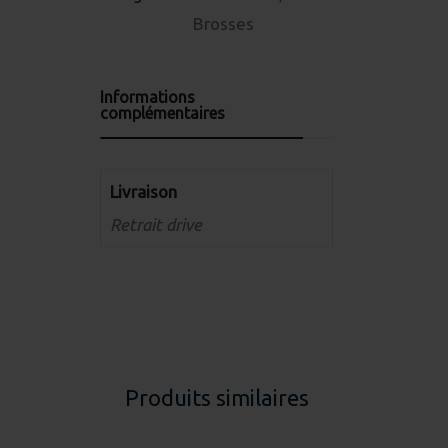
Brosses
Informations
complémentaires
Livraison
Retrait drive
Produits similaires