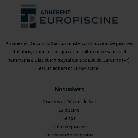
Piscines et Décors du Sud, pisciniste constructeur de piscines
et d’abris, fabricant de spas et installateur de saunas et
hammams à Bias et Montayral dans le Lot-et-Garonne (47),
est un adhérent
EuroPiscine
.
Nos univers
Piscines et Décors du Sud
La piscine
Le spa
L’abri de piscine
Le réseau de magasins