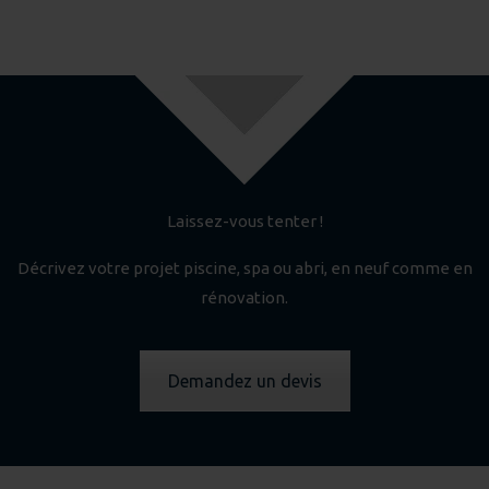
Laissez-vous tenter !
Décrivez votre projet piscine, spa ou abri, en neuf comme en
rénovation.
Demandez un devis